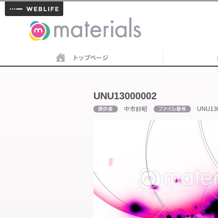
materials
UNU13000002
中市好昭
UNU13