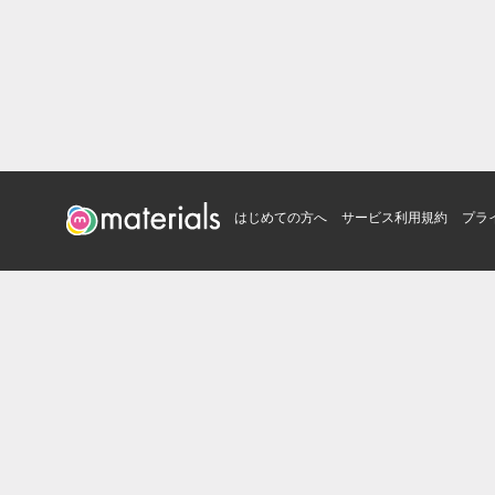
はじめての方へ
サービス利用規約
プラ