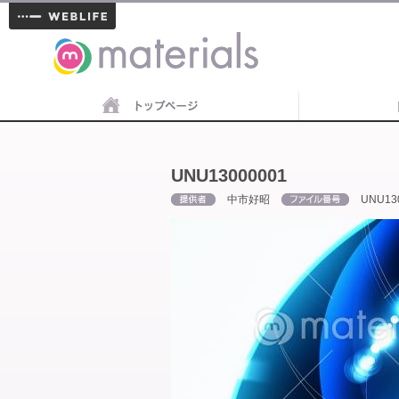
materials
UNU13000001
中市好昭
UNU13