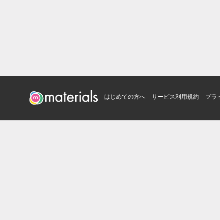
はじめての方へ
サービス利用規約
プラ