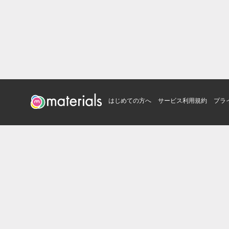
はじめての方へ
サービス利用規約
プラ