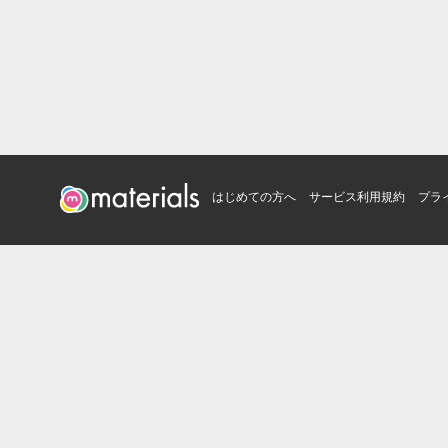
はじめての方へ
サービス利用規約
プラ