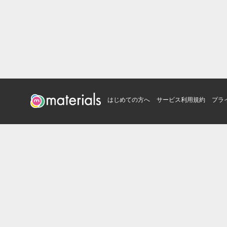
はじめての方へ
サービス利用規約
プラ