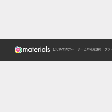
はじめての方へ
サービス利用規約
プラ