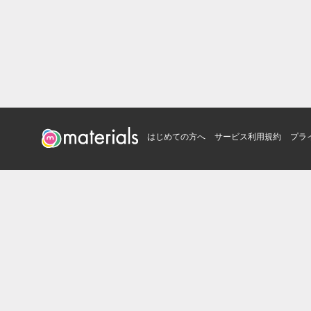
はじめての方へ
サービス利用規約
プラ