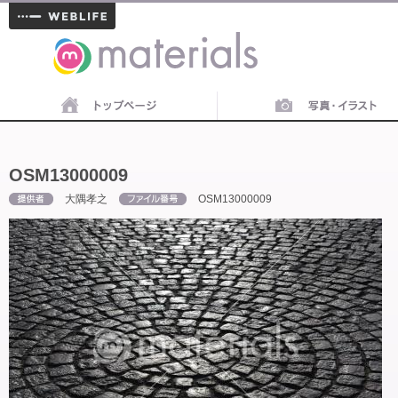
materials
OSM13000009
大隅孝之
OSM13000009