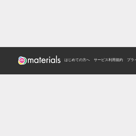
はじめての方へ
サービス利用規約
プラ