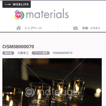
materials
OSM08000070
大隅孝之
OSM08000070