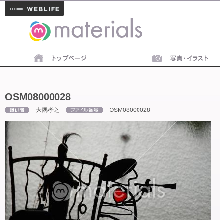
materials
OSM08000028
大隅孝之
OSM08000028