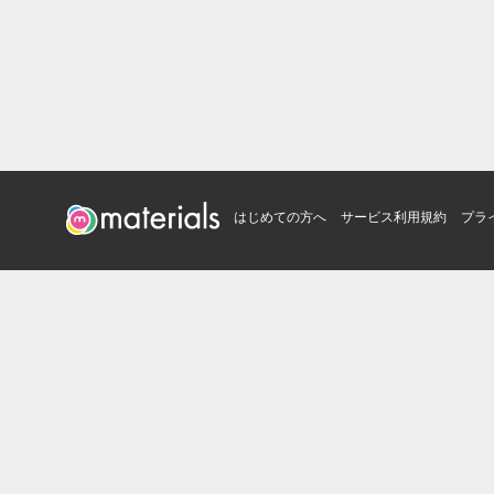
はじめての方へ
サービス利用規約
プラ