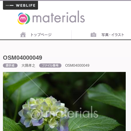
materials
OSM04000049
大隅孝之
OSM04000049