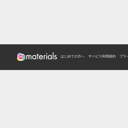
はじめての方へ
サービス利用規約
プラ