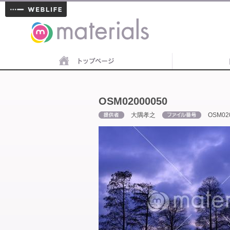
materials
OSM02000050
大隅孝之
OSM02