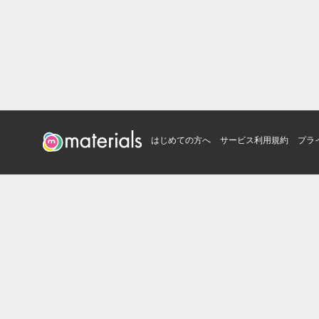
はじめての方へ
サービス利用規約
プラ