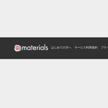
はじめての方へ
サービス利用規約
プラ