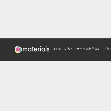
はじめての方へ
サービス利用規約
プラ