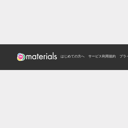
はじめての方へ
サービス利用規約
プラ