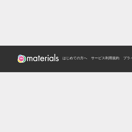
はじめての方へ
サービス利用規約
プラ