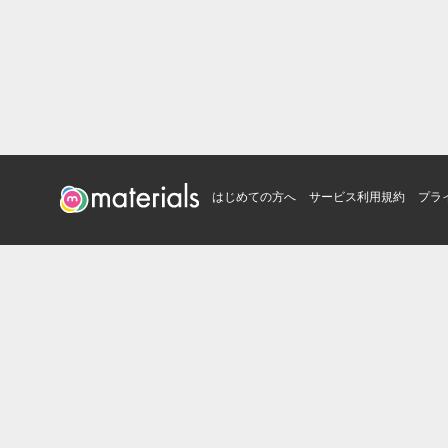
はじめての方へ
サービス利用規約
プラ