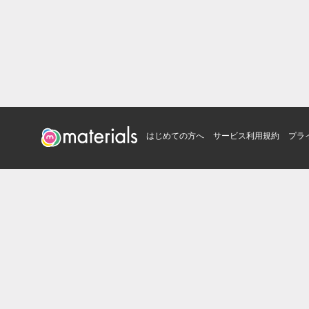
はじめての方へ
サービス利用規約
プラ