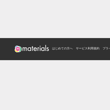
はじめての方へ
サービス利用規約
プラ