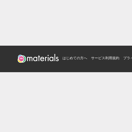
はじめての方へ
サービス利用規約
プラ