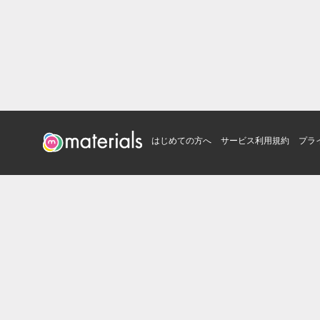
はじめての方へ
サービス利用規約
プラ