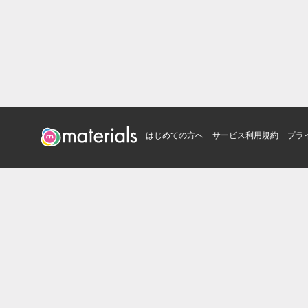
はじめての方へ
サービス利用規約
プラ