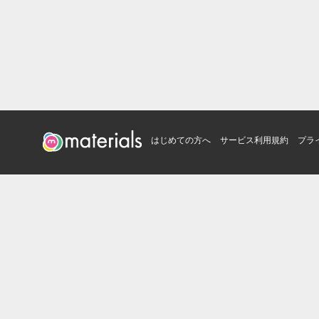
はじめての方へ
サービス利用規約
プラ