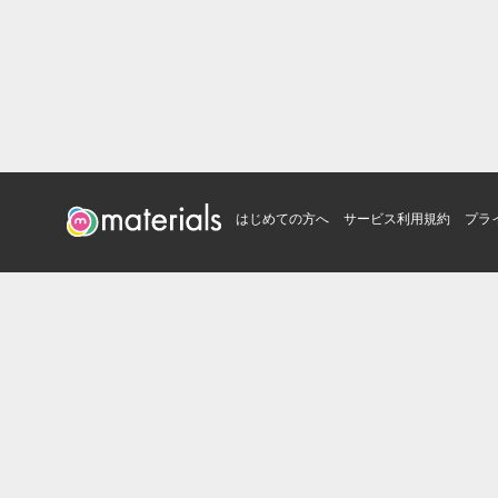
はじめての方へ
サービス利用規約
プラ