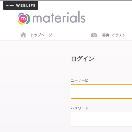
materials
ログイン
ユーザーID
パスワード