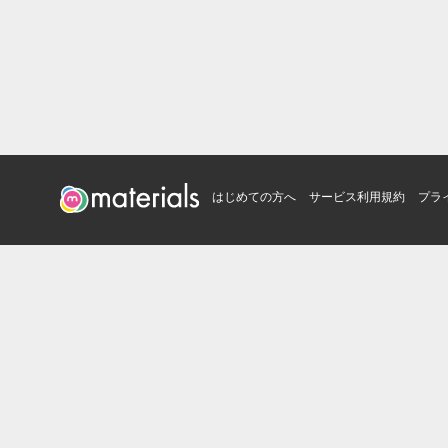
はじめての方へ
サービス利用規約
プラ