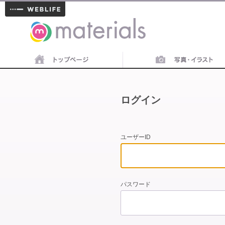
materials
ログイン
ユーザーID
パスワード