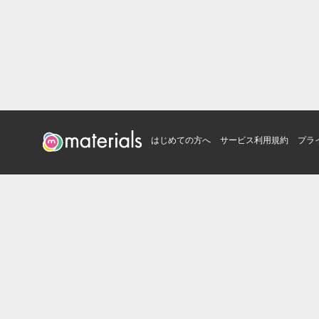
はじめての方へ
サービス利用規約
プラ