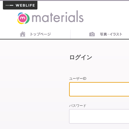
materials
ログイン
ユーザーID
パスワード