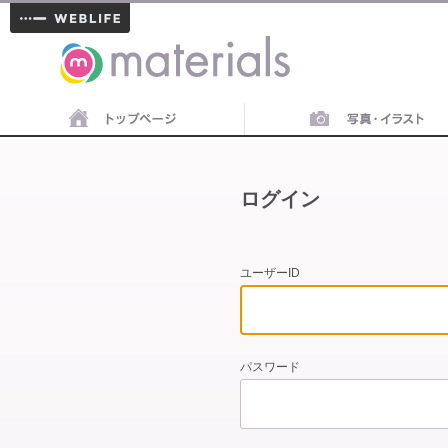
materials
ログイン
ユーザーID
パスワード