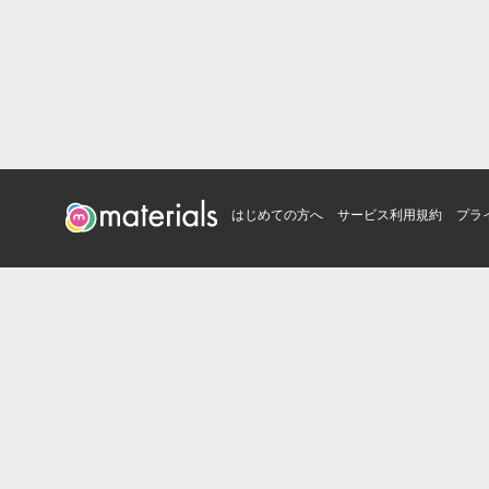
はじめての方へ
サービス利用規約
プラ