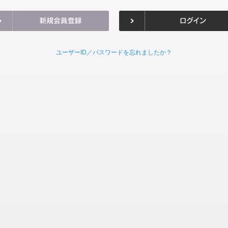
ユーザーID／パスワードを忘れましたか？