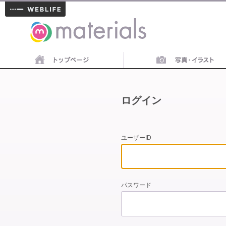
materials
ログイン
ユーザーID
パスワード