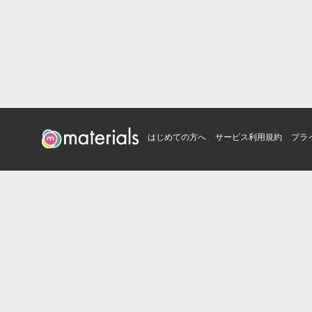
はじめての方へ
サービス利用規約
プラ