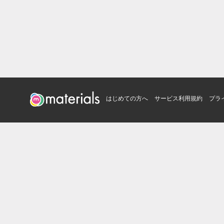
はじめての方へ
サービス利用規約
プラ