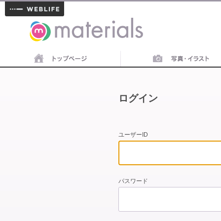
materials
ログイン
ユーザーID
パスワード