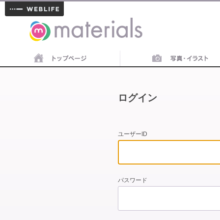
materials
ログイン
ユーザーID
パスワード