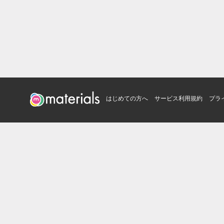
はじめての方へ
サービス利用規約
プラ