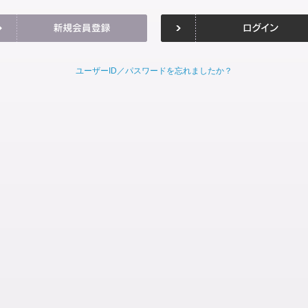
ユーザーID／パスワードを忘れましたか？