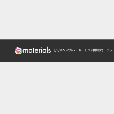
はじめての方へ
サービス利用規約
プラ