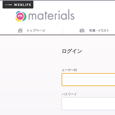
materials
ログイン
ユーザーID
パスワード