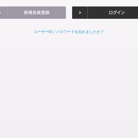
ユーザーID／パスワードを忘れましたか？