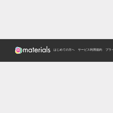
はじめての方へ
サービス利用規約
プラ