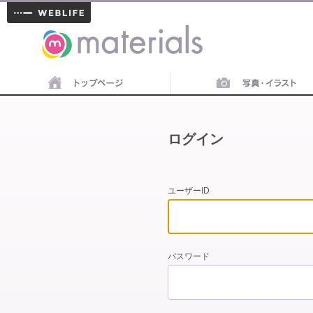
materials
ログイン
ユーザーID
パスワード