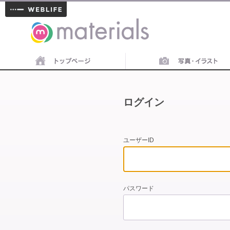
materials
ログイン
ユーザーID
パスワード