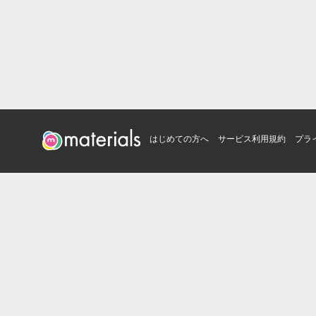
はじめての方へ
サービス利用規約
プラ