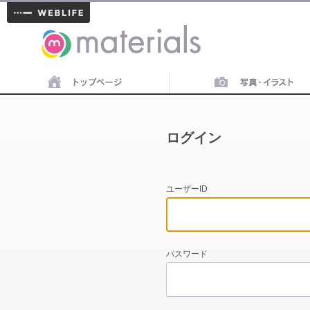
materials
ログイン
ユーザーID
パスワード