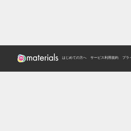
はじめての方へ
サービス利用規約
プラ