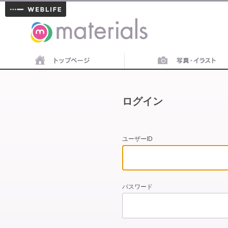
materials
ログイン
ユーザーID
パスワード