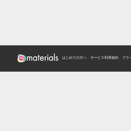
はじめての方へ
サービス利用規約
プラ