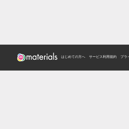
はじめての方へ
サービス利用規約
プラ