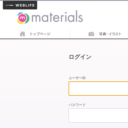
materials
ログイン
ユーザーID
パスワード