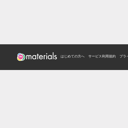
はじめての方へ
サービス利用規約
プラ