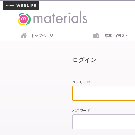
materials
ログイン
ユーザーID
パスワード