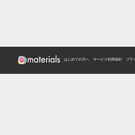
はじめての方へ
サービス利用規約
プラ