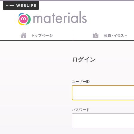
materials
ログイン
ユーザーID
パスワード