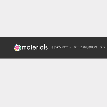
はじめての方へ
サービス利用規約
プラ