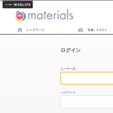
materials
ログイン
ユーザーID
パスワード