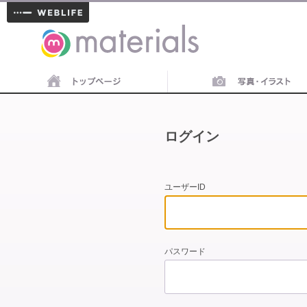
materials
ログイン
ユーザーID
パスワード