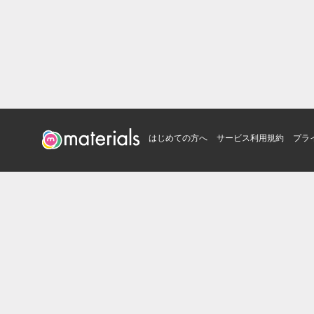
はじめての方へ
サービス利用規約
プラ