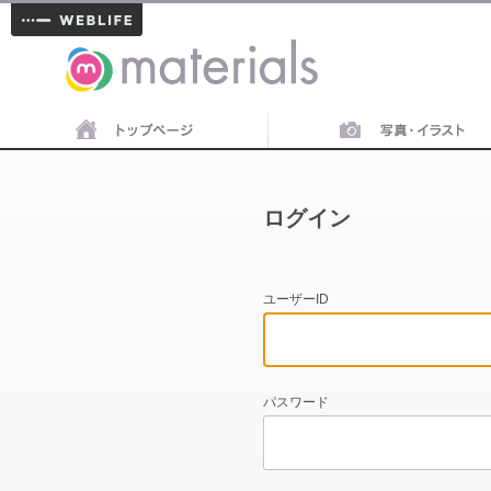
materials
ログイン
ユーザーID
パスワード