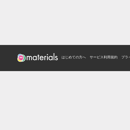
はじめての方へ
サービス利用規約
プラ