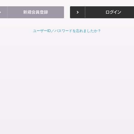
ユーザーID／パスワードを忘れましたか？