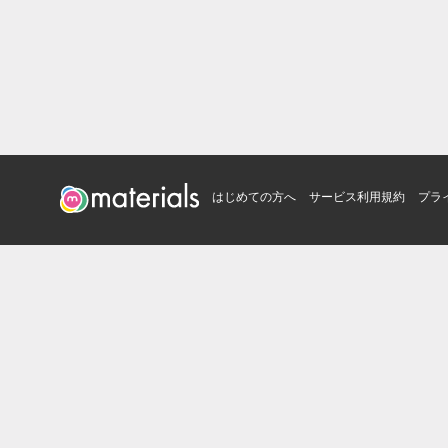
はじめての方へ
サービス利用規約
プラ