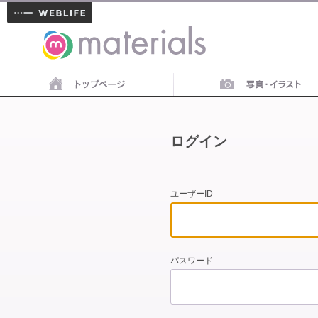
materials
ログイン
ユーザーID
パスワード