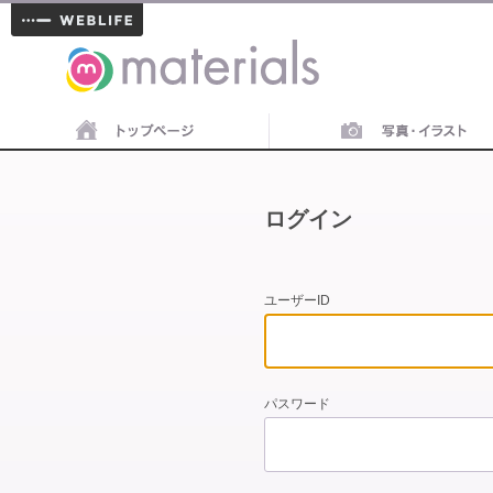
materials
ログイン
ユーザーID
パスワード