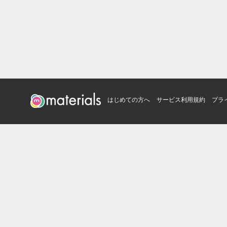
はじめての方へ
サービス利用規約
プラ