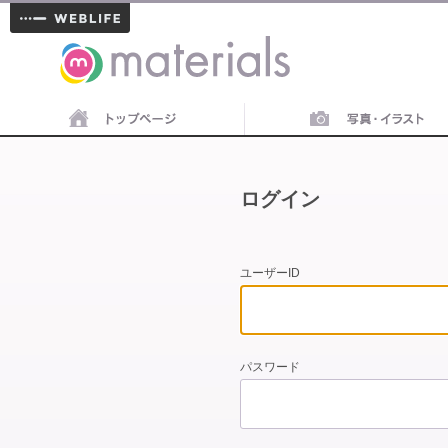
materials
ログイン
ユーザーID
パスワード