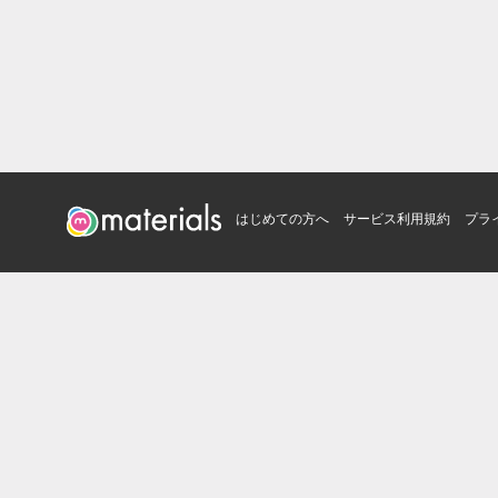
はじめての方へ
サービス利用規約
プラ